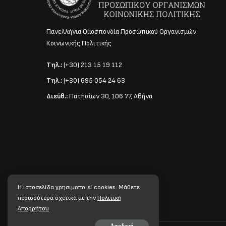
Πανελλήνια Ομοσπονδία Προσωπικού Οργανισμών
Κοινωνικής Πολιτικής
Τηλ.:
(+30) 213 15 19 112
Τηλ.:
(+30) 695 054 24 63
Διεύθ.:
Πατησίων 30, 106 77, Αθήνα
Η ιστοσελίδα χρησιμοποιεί cookies. Mάθετε
περισσότερα σχετικά με την
Πολιτική
Απορρήτου