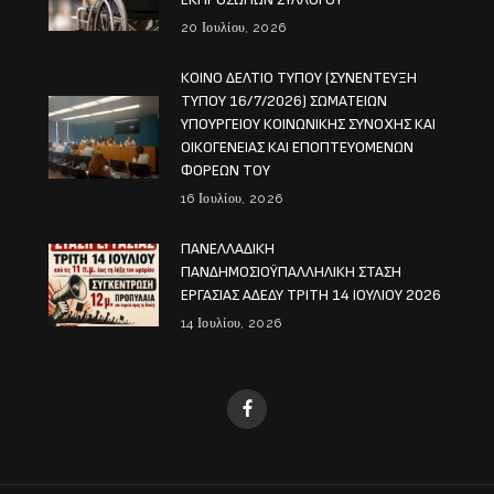
20 Ιουλίου, 2026
ΚΟΙΝΟ ΔΕΛΤΙΟ ΤΥΠΟΥ (ΣΥΝΕΝΤΕΥΞΗ
ΤΥΠΟΥ 16/7/2026) ΣΩΜΑΤΕΙΩΝ
ΥΠΟΥΡΓΕΙΟΥ ΚΟΙΝΩΝΙΚΗΣ ΣΥΝΟΧΗΣ ΚΑΙ
ΟΙΚΟΓΕΝΕΙΑΣ ΚΑΙ ΕΠΟΠΤΕΥΟΜΕΝΩΝ
ΦΟΡΕΩΝ ΤΟΥ
16 Ιουλίου, 2026
ΠΑΝΕΛΛΑΔΙΚΗ
ΠΑΝΔΗΜΟΣΙΟΫΠΑΛΛΗΛΙΚΗ ΣΤΑΣΗ
ΕΡΓΑΣΙΑΣ ΑΔΕΔΥ ΤΡΙΤΗ 14 ΙΟΥΛΙΟΥ 2026
14 Ιουλίου, 2026