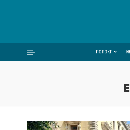
ΠΟΠΟΚΠ
Ν
Ε