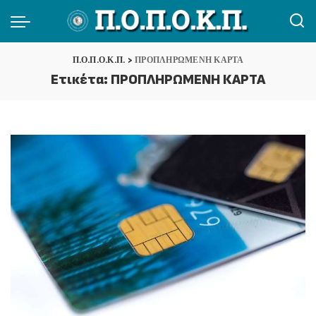
Π.Ο.Π.Ο.Κ.Π.
>
ΠΡΟΠΛΗΡΩΜΕΝΗ ΚΑΡΤΑ
Ετικέτα:
ΠΡΟΠΛΗΡΩΜΕΝΗ ΚΑΡΤΑ