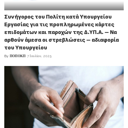
Συνήγορος του Πολίτη κατά Υπουργείου
Εργασίας για τις προπληρωμένες κάρτες
επιδομάτων και παροχών της Δ.ΥΠ.Α. – Να
αρθούν άμεσα οι στρεβλώσεις – αδιαφορία
του Υπουργείου
By
ΠΟΠΟΚΠ
7 Ιουλίου, 2025
Posted
by