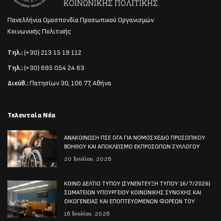
Πανελλήνια Ομοσπονδία Προσωπικού Οργανισμών
Κοινωνικής Πολιτικής
Τηλ.:
(+30) 213 15 19 112
Τηλ.:
(+30) 695 054 24 63
Διεύθ.:
Πατησίων 30, 106 77, Αθήνα
Τελευταία Νέα
ΑΝΑΚΟΙΝΩΣΗ ΠΣΕ ΟΓΑ ΓΙΑ ΝΟΜΟΣΧΕΔΙΟ ΠΡΟΣΩΠΙΚΟΥ
ΒΟΗΘΟΥ ΚΑΙ ΑΠΟΚΛΕΙΣΜΟ ΕΚΠΡΟΣΩΠΩΝ ΣΥΛΛΟΓΟΥ
20 Ιουλίου, 2026
ΚΟΙΝΟ ΔΕΛΤΙΟ ΤΥΠΟΥ (ΣΥΝΕΝΤΕΥΞΗ ΤΥΠΟΥ 16/7/2026)
ΣΩΜΑΤΕΙΩΝ ΥΠΟΥΡΓΕΙΟΥ ΚΟΙΝΩΝΙΚΗΣ ΣΥΝΟΧΗΣ ΚΑΙ
ΟΙΚΟΓΕΝΕΙΑΣ ΚΑΙ ΕΠΟΠΤΕΥΟΜΕΝΩΝ ΦΟΡΕΩΝ ΤΟΥ
16 Ιουλίου, 2026