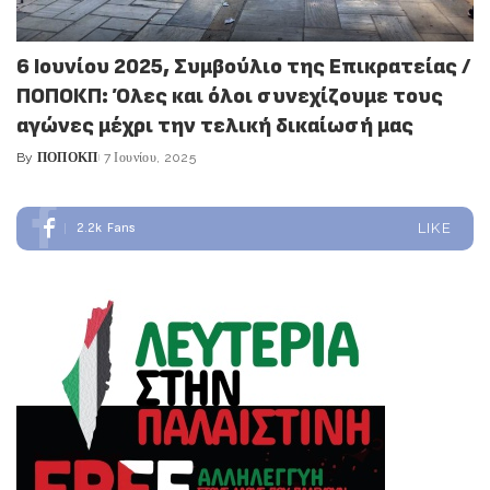
6 Ιουνίου 2025, Συμβούλιο της Επικρατείας /
ΠΟΠΟΚΠ: Όλες και όλοι συνεχίζουμε τους
αγώνες μέχρι την τελική δικαίωσή μας
By
ΠΟΠΟΚΠ
7 Ιουνίου, 2025
Posted
by
2.2k
Fans
LIKE