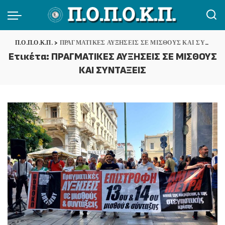
Π.Ο.Π.Ο.Κ.Π.
>
ΠΡΑΓΜΑΤΙΚΕΣ ΑΥΞΗΣΕΙΣ ΣΕ ΜΙΣΘΟΥΣ ΚΑΙ ΣΥΝΤΑΞΕΙΣ
Ετικέτα:
ΠΡΑΓΜΑΤΙΚΕΣ ΑΥΞΗΣΕΙΣ ΣΕ ΜΙΣΘΟΥΣ
ΚΑΙ ΣΥΝΤΑΞΕΙΣ