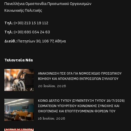
Πανελλήνια Ομοσπονδία Προσωπικού Οργανισμών
Κοινωνικής Πολιτικής
Τηλ.:
(+30) 213 15 19 112
Τηλ.:
(+30) 695 054 24 63
Διεύθ.:
Πατησίων 30, 106 77, Αθήνα
Τελευταία Νέα
ΑΝΑΚΟΙΝΩΣΗ ΠΣΕ ΟΓΑ ΓΙΑ ΝΟΜΟΣΧΕΔΙΟ ΠΡΟΣΩΠΙΚΟΥ
ΒΟΗΘΟΥ ΚΑΙ ΑΠΟΚΛΕΙΣΜΟ ΕΚΠΡΟΣΩΠΩΝ ΣΥΛΛΟΓΟΥ
20 Ιουλίου, 2026
ΚΟΙΝΟ ΔΕΛΤΙΟ ΤΥΠΟΥ (ΣΥΝΕΝΤΕΥΞΗ ΤΥΠΟΥ 16/7/2026)
ΣΩΜΑΤΕΙΩΝ ΥΠΟΥΡΓΕΙΟΥ ΚΟΙΝΩΝΙΚΗΣ ΣΥΝΟΧΗΣ ΚΑΙ
ΟΙΚΟΓΕΝΕΙΑΣ ΚΑΙ ΕΠΟΠΤΕΥΟΜΕΝΩΝ ΦΟΡΕΩΝ ΤΟΥ
16 Ιουλίου, 2026