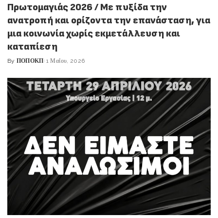
Πρωτομαγιάς 2026 / Με πυξίδα την
ανατροπή και ορίζοντα την επανάσταση, για
μια κοινωνία χωρίς εκμετάλλευση και
καταπίεση
By
ΠΟΠΟΚΠ
1 Μαΐου, 2026
Posted
by