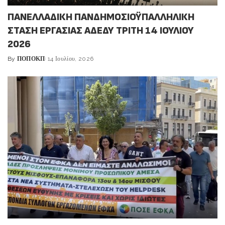
ΠΑΝΕΛΛΑΔΙΚΗ ΠΑΝΔΗΜΟΣΙΟΫΠΑΛΛΗΛΙΚΗ
ΣΤΑΣΗ ΕΡΓΑΣΙΑΣ ΑΔΕΔΥ ΤΡΙΤΗ 14 ΙΟΥΛΙΟΥ
2026
By
ΠΟΠΟΚΠ
14 Ιουλίου, 2026
Posted
by