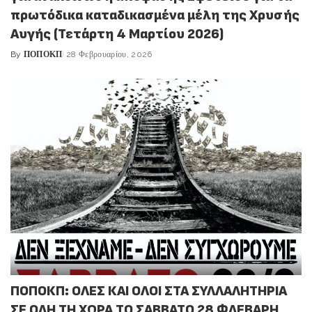
πρωτόδικα καταδικασμένα μέλη της Χρυσής
Αυγής (Τετάρτη 4 Μαρτίου 2026)
By
ΠΟΠΟΚΠ
28 Φεβρουαρίου, 2026
Posted
by
ΠΟΠΟΚΠ: ΟΛΕΣ ΚΑΙ ΟΛΟΙ ΣΤΑ ΣΥΛΛΑΛΗΤΗΡΙΑ
ΣΕ ΟΛΗ ΤΗ ΧΩΡΑ ΤΟ ΣΑΒΒΑΤΟ 28 ΦΛΕΒΑΡΗ