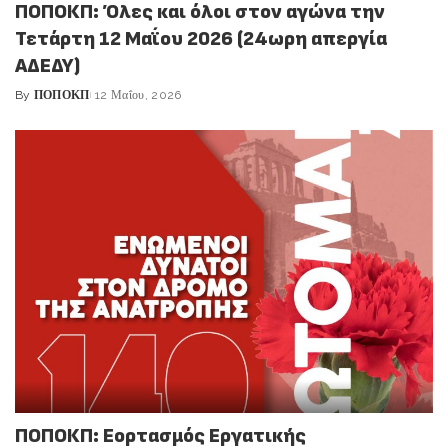
ΠΟΠΟΚΠ: Όλες και όλοι στον αγώνα την
Τετάρτη 12 Μαΐου 2026 (24ωρη απεργία
ΑΔΕΔΥ)
By
ΠΟΠΟΚΠ
12 Μαΐου, 2026
Posted
by
ΠΟΠΟΚΠ: Εορτασμός Εργατικής