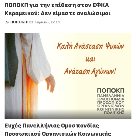
ΠΟΠΟΚΠ για την επίθεση στον ΕΦΚΑ
Κεραμεικού: Δεν είμαστε αναλώσιμοι
By
ΠΟΠΟΚΠ
28 Απριλίου, 2026
Posted
by
Ευχές Πανελλήνιας Ομοσπονδίας
Προσωπικού Οργανισμών Κοινωνικής