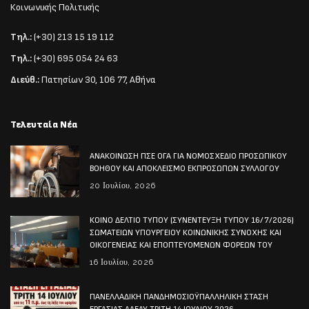
Κοινωνικής Πολιτικής
Τηλ.:
(+30) 213 15 19 112
Τηλ.:
(+30) 695 054 24 63
Διεύθ.:
Πατησίων 30, 106 77, Αθήνα
Τελευταία Νέα
ΑΝΑΚΟΙΝΩΣΗ ΠΣΕ ΟΓΑ ΓΙΑ ΝΟΜΟΣΧΕΔΙΟ ΠΡΟΣΩΠΙΚΟΥ
ΒΟΗΘΟΥ ΚΑΙ ΑΠΟΚΛΕΙΣΜΟ ΕΚΠΡΟΣΩΠΩΝ ΣΥΛΛΟΓΟΥ
20 Ιουλίου, 2026
ΚΟΙΝΟ ΔΕΛΤΙΟ ΤΥΠΟΥ (ΣΥΝΕΝΤΕΥΞΗ ΤΥΠΟΥ 16/7/2026)
ΣΩΜΑΤΕΙΩΝ ΥΠΟΥΡΓΕΙΟΥ ΚΟΙΝΩΝΙΚΗΣ ΣΥΝΟΧΗΣ ΚΑΙ
ΟΙΚΟΓΕΝΕΙΑΣ ΚΑΙ ΕΠΟΠΤΕΥΟΜΕΝΩΝ ΦΟΡΕΩΝ ΤΟΥ
16 Ιουλίου, 2026
ΠΑΝΕΛΛΑΔΙΚΗ ΠΑΝΔΗΜΟΣΙΟΫΠΑΛΛΗΛΙΚΗ ΣΤΑΣΗ