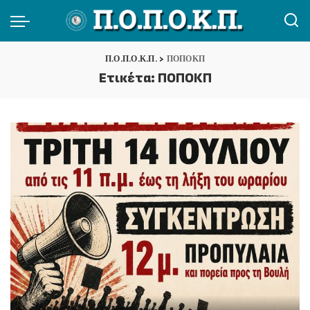
Π.Ο.Π.Ο.Κ.Π.
>
ΠΟΠΟΚΠ
Ετικέτα:
ΠΟΠΟΚΠ