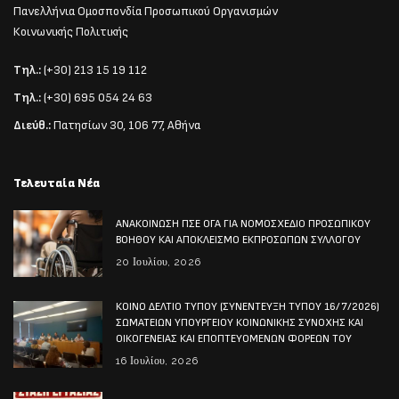
Πανελλήνια Ομοσπονδία Προσωπικού Οργανισμών
Κοινωνικής Πολιτικής
Τηλ.:
(+30) 213 15 19 112
Τηλ.:
(+30) 695 054 24 63
Διεύθ.:
Πατησίων 30, 106 77, Αθήνα
Τελευταία Νέα
ΑΝΑΚΟΙΝΩΣΗ ΠΣΕ ΟΓΑ ΓΙΑ ΝΟΜΟΣΧΕΔΙΟ ΠΡΟΣΩΠΙΚΟΥ
ΒΟΗΘΟΥ ΚΑΙ ΑΠΟΚΛΕΙΣΜΟ ΕΚΠΡΟΣΩΠΩΝ ΣΥΛΛΟΓΟΥ
20 Ιουλίου, 2026
ΚΟΙΝΟ ΔΕΛΤΙΟ ΤΥΠΟΥ (ΣΥΝΕΝΤΕΥΞΗ ΤΥΠΟΥ 16/7/2026)
ΣΩΜΑΤΕΙΩΝ ΥΠΟΥΡΓΕΙΟΥ ΚΟΙΝΩΝΙΚΗΣ ΣΥΝΟΧΗΣ ΚΑΙ
ΟΙΚΟΓΕΝΕΙΑΣ ΚΑΙ ΕΠΟΠΤΕΥΟΜΕΝΩΝ ΦΟΡΕΩΝ ΤΟΥ
16 Ιουλίου, 2026