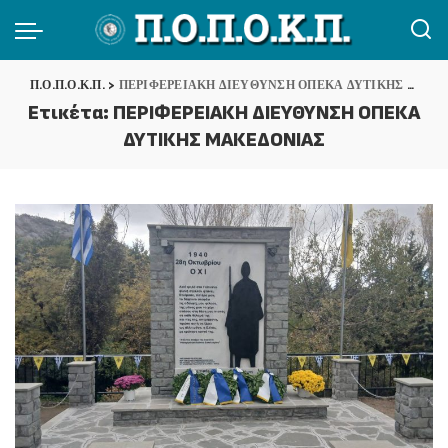
Π.Ο.Π.Ο.Κ.Π.
>
ΠΕΡΙΦΕΡΕΙΑΚΗ ΔΙΕΥΘΥΝΣΗ ΟΠΕΚΑ ΔΥΤΙΚΗΣ ΜΑΚΕΔΟΝΙΑΣ
Ετικέτα:
ΠΕΡΙΦΕΡΕΙΑΚΗ ΔΙΕΥΘΥΝΣΗ ΟΠΕΚΑ
ΔΥΤΙΚΗΣ ΜΑΚΕΔΟΝΙΑΣ