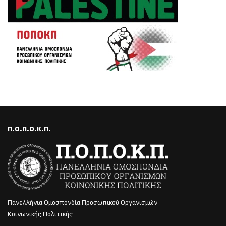
Π.Ο.Π.Ο.Κ.Π.
Πανελλήνια Ομοσπονδία Προσωπικού Οργανισμών
Κοινωνικής Πολιτικής