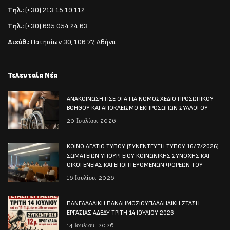
Τηλ.:
(+30) 213 15 19 112
Τηλ.:
(+30) 695 054 24 63
Διεύθ.:
Πατησίων 30, 106 77, Αθήνα
Τελευταία Νέα
ΑΝΑΚΟΙΝΩΣΗ ΠΣΕ ΟΓΑ ΓΙΑ ΝΟΜΟΣΧΕΔΙΟ ΠΡΟΣΩΠΙΚΟΥ
ΒΟΗΘΟΥ ΚΑΙ ΑΠΟΚΛΕΙΣΜΟ ΕΚΠΡΟΣΩΠΩΝ ΣΥΛΛΟΓΟΥ
20 Ιουλίου, 2026
ΚΟΙΝΟ ΔΕΛΤΙΟ ΤΥΠΟΥ (ΣΥΝΕΝΤΕΥΞΗ ΤΥΠΟΥ 16/7/2026)
ΣΩΜΑΤΕΙΩΝ ΥΠΟΥΡΓΕΙΟΥ ΚΟΙΝΩΝΙΚΗΣ ΣΥΝΟΧΗΣ ΚΑΙ
ΟΙΚΟΓΕΝΕΙΑΣ ΚΑΙ ΕΠΟΠΤΕΥΟΜΕΝΩΝ ΦΟΡΕΩΝ ΤΟΥ
16 Ιουλίου, 2026
ΠΑΝΕΛΛΑΔΙΚΗ ΠΑΝΔΗΜΟΣΙΟΫΠΑΛΛΗΛΙΚΗ ΣΤΑΣΗ
ΕΡΓΑΣΙΑΣ ΑΔΕΔΥ ΤΡΙΤΗ 14 ΙΟΥΛΙΟΥ 2026
14 Ιουλίου, 2026