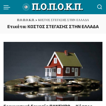
Π.Ο.Π.Ο.Κ.Π.
>
ΚΟΣΤΟΣ ΣΤΕΓΑΣΗΣ ΣΤΗΝ ΕΛΛΑΔΑ
Ετικέτα:
ΚΟΣΤΟΣ ΣΤΕΓΑΣΗΣ ΣΤΗΝ ΕΛΛΑΔΑ