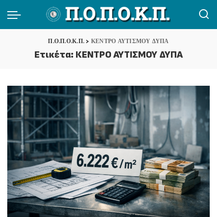
Π.Ο.Π.Ο.Κ.Π.
>
ΚΕΝΤΡΟ ΑΥΤΙΣΜΟΥ ΔΥΠΑ
Ετικέτα:
ΚΕΝΤΡΟ ΑΥΤΙΣΜΟΥ ΔΥΠΑ