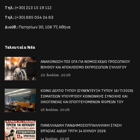
Τηλ.:
(+30) 213 15 19 112
Τηλ.:
(+30) 695 054 24 63
Διεύθ.:
Πατησίων 30, 106 77, Αθήνα
Τελευταία Νέα
ΑΝΑΚΟΙΝΩΣΗ ΠΣΕ ΟΓΑ ΓΙΑ ΝΟΜΟΣΧΕΔΙΟ ΠΡΟΣΩΠΙΚΟΥ
ΒΟΗΘΟΥ ΚΑΙ ΑΠΟΚΛΕΙΣΜΟ ΕΚΠΡΟΣΩΠΩΝ ΣΥΛΛΟΓΟΥ
20 Ιουλίου, 2026
ΚΟΙΝΟ ΔΕΛΤΙΟ ΤΥΠΟΥ (ΣΥΝΕΝΤΕΥΞΗ ΤΥΠΟΥ 16/7/2026)
ΣΩΜΑΤΕΙΩΝ ΥΠΟΥΡΓΕΙΟΥ ΚΟΙΝΩΝΙΚΗΣ ΣΥΝΟΧΗΣ ΚΑΙ
ΟΙΚΟΓΕΝΕΙΑΣ ΚΑΙ ΕΠΟΠΤΕΥΟΜΕΝΩΝ ΦΟΡΕΩΝ ΤΟΥ
16 Ιουλίου, 2026
ΠΑΝΕΛΛΑΔΙΚΗ ΠΑΝΔΗΜΟΣΙΟΫΠΑΛΛΗΛΙΚΗ ΣΤΑΣΗ
ΕΡΓΑΣΙΑΣ ΑΔΕΔΥ ΤΡΙΤΗ 14 ΙΟΥΛΙΟΥ 2026
14 Ιουλίου, 2026