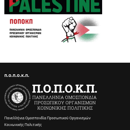
Π.Ο.Π.Ο.Κ.Π.
Πανελλήνια Ομοσπονδία Προσωπικού Οργανισμών
Κοινωνικής Πολιτικής