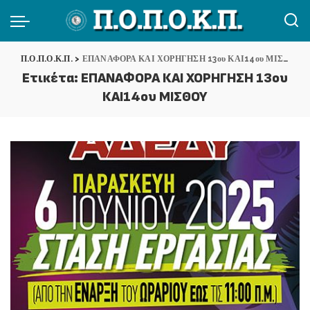
Π.Ο.Π.Ο.Κ.Π.
>
ΕΠΑΝΑΦΟΡΑ ΚΑΙ ΧΟΡΗΓΗΣΗ 13ου ΚΑΙ14ου ΜΙΣΘΟΥ
Ετικέτα:
ΕΠΑΝΑΦΟΡΑ ΚΑΙ ΧΟΡΗΓΗΣΗ 13ου
ΚΑΙ14ου ΜΙΣΘΟΥ