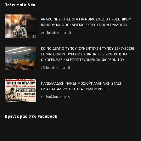
Τελευταία Νέα
ΑΝΑΚΟΙΝΩΣΗ ΠΣΕ ΟΓΑ ΓΙΑ ΝΟΜΟΣΧΕΔΙΟ ΠΡΟΣΩΠΙΚΟΥ
ΒΟΗΘΟΥ ΚΑΙ ΑΠΟΚΛΕΙΣΜΟ ΕΚΠΡΟΣΩΠΩΝ ΣΥΛΛΟΓΟΥ
20 Ιουλίου, 2026
ΚΟΙΝΟ ΔΕΛΤΙΟ ΤΥΠΟΥ (ΣΥΝΕΝΤΕΥΞΗ ΤΥΠΟΥ 16/7/2026)
ΣΩΜΑΤΕΙΩΝ ΥΠΟΥΡΓΕΙΟΥ ΚΟΙΝΩΝΙΚΗΣ ΣΥΝΟΧΗΣ ΚΑΙ
ΟΙΚΟΓΕΝΕΙΑΣ ΚΑΙ ΕΠΟΠΤΕΥΟΜΕΝΩΝ ΦΟΡΕΩΝ ΤΟΥ
16 Ιουλίου, 2026
ΠΑΝΕΛΛΑΔΙΚΗ ΠΑΝΔΗΜΟΣΙΟΫΠΑΛΛΗΛΙΚΗ ΣΤΑΣΗ
ΕΡΓΑΣΙΑΣ ΑΔΕΔΥ ΤΡΙΤΗ 14 ΙΟΥΛΙΟΥ 2026
14 Ιουλίου, 2026
Βρείτε μας στο Facebook