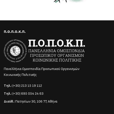
Π.Ο.Π.Ο.Κ.Π.
Πανελλήνια Ομοσπονδία Προσωπικού Οργανισμών
Κοινωνικής Πολιτικής
Τηλ.:
(+30) 213 15 19 112
Τηλ.:
(+30) 695 054 24 63
Διεύθ.:
Πατησίων 30, 106 77, Αθήνα