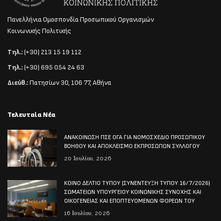
Πανελλήνια Ομοσπονδία Προσωπικού Οργανισμών
Κοινωνικής Πολιτικής
Τηλ.:
(+30) 213 15 19 112
Τηλ.:
(+30) 695 054 24 63
Διεύθ.:
Πατησίων 30, 106 77, Αθήνα
Τελευταία Νέα
ΑΝΑΚΟΙΝΩΣΗ ΠΣΕ ΟΓΑ ΓΙΑ ΝΟΜΟΣΧΕΔΙΟ ΠΡΟΣΩΠΙΚΟΥ
ΒΟΗΘΟΥ ΚΑΙ ΑΠΟΚΛΕΙΣΜΟ ΕΚΠΡΟΣΩΠΩΝ ΣΥΛΛΟΓΟΥ
20 Ιουλίου, 2026
ΚΟΙΝΟ ΔΕΛΤΙΟ ΤΥΠΟΥ (ΣΥΝΕΝΤΕΥΞΗ ΤΥΠΟΥ 16/7/2026)
ΣΩΜΑΤΕΙΩΝ ΥΠΟΥΡΓΕΙΟΥ ΚΟΙΝΩΝΙΚΗΣ ΣΥΝΟΧΗΣ ΚΑΙ
ΟΙΚΟΓΕΝΕΙΑΣ ΚΑΙ ΕΠΟΠΤΕΥΟΜΕΝΩΝ ΦΟΡΕΩΝ ΤΟΥ
16 Ιουλίου, 2026