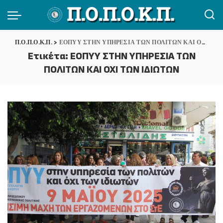
Π.Ο.Π.Ο.Κ.Π.
>
ΕΟΠΥΥ ΣΤΗΝ ΥΠΗΡΕΣΙΑ ΤΩΝ ΠΟΛΙΤΩΝ ΚΑΙ ΟΧΙ ΤΩΝ ΙΔΙΩΤΩΝ
Ετικέτα:
ΕΟΠΥΥ ΣΤΗΝ ΥΠΗΡΕΣΙΑ ΤΩΝ
ΠΟΛΙΤΩΝ ΚΑΙ ΟΧΙ ΤΩΝ ΙΔΙΩΤΩΝ