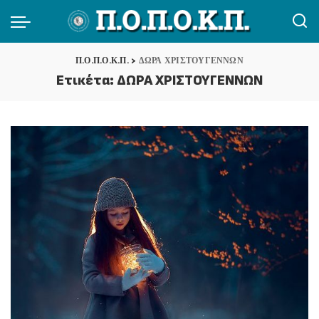
Π.Ο.Π.Ο.Κ.Π.
>
ΔΩΡΑ ΧΡΙΣΤΟΥΓΕΝΝΩΝ
Ετικέτα:
ΔΩΡΑ ΧΡΙΣΤΟΥΓΕΝΝΩΝ