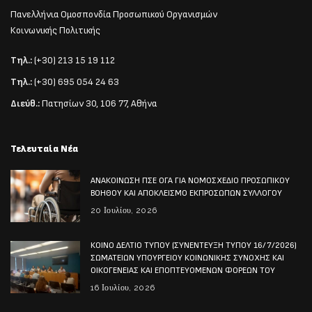
Πανελλήνια Ομοσπονδία Προσωπικού Οργανισμών
Κοινωνικής Πολιτικής
Τηλ.:
(+30) 213 15 19 112
Τηλ.:
(+30) 695 054 24 63
Διεύθ.:
Πατησίων 30, 106 77, Αθήνα
Τελευταία Νέα
ΑΝΑΚΟΙΝΩΣΗ ΠΣΕ ΟΓΑ ΓΙΑ ΝΟΜΟΣΧΕΔΙΟ ΠΡΟΣΩΠΙΚΟΥ
ΒΟΗΘΟΥ ΚΑΙ ΑΠΟΚΛΕΙΣΜΟ ΕΚΠΡΟΣΩΠΩΝ ΣΥΛΛΟΓΟΥ
20 Ιουλίου, 2026
ΚΟΙΝΟ ΔΕΛΤΙΟ ΤΥΠΟΥ (ΣΥΝΕΝΤΕΥΞΗ ΤΥΠΟΥ 16/7/2026)
ΣΩΜΑΤΕΙΩΝ ΥΠΟΥΡΓΕΙΟΥ ΚΟΙΝΩΝΙΚΗΣ ΣΥΝΟΧΗΣ ΚΑΙ
ΟΙΚΟΓΕΝΕΙΑΣ ΚΑΙ ΕΠΟΠΤΕΥΟΜΕΝΩΝ ΦΟΡΕΩΝ ΤΟΥ
16 Ιουλίου, 2026