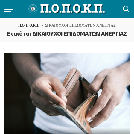
Π.Ο.Π.Ο.Κ.Π.
>
ΔΙΚΑΙΟΥΧΟΙ ΕΠΙΔΟΜΑΤΩΝ ΑΝΕΡΓΙΑΣ
Ετικέτα:
ΔΙΚΑΙΟΥΧΟΙ ΕΠΙΔΟΜΑΤΩΝ ΑΝΕΡΓΙΑΣ