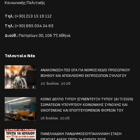
Κοινωνικής Πολιτικής
Τηλ.:
(+30) 213 15 19 112
Τηλ.:
(+30) 695 054 24 63
Διεύθ.:
Πατησίων 30, 106 77, Αθήνα
Τελευταία Νέα
ΑΝΑΚΟΙΝΩΣΗ ΠΣΕ ΟΓΑ ΓΙΑ ΝΟΜΟΣΧΕΔΙΟ ΠΡΟΣΩΠΙΚΟΥ
ΒΟΗΘΟΥ ΚΑΙ ΑΠΟΚΛΕΙΣΜΟ ΕΚΠΡΟΣΩΠΩΝ ΣΥΛΛΟΓΟΥ
20 Ιουλίου, 2026
ΚΟΙΝΟ ΔΕΛΤΙΟ ΤΥΠΟΥ (ΣΥΝΕΝΤΕΥΞΗ ΤΥΠΟΥ 16/7/2026)
ΣΩΜΑΤΕΙΩΝ ΥΠΟΥΡΓΕΙΟΥ ΚΟΙΝΩΝΙΚΗΣ ΣΥΝΟΧΗΣ ΚΑΙ
ΟΙΚΟΓΕΝΕΙΑΣ ΚΑΙ ΕΠΟΠΤΕΥΟΜΕΝΩΝ ΦΟΡΕΩΝ ΤΟΥ
16 Ιουλίου, 2026
ΠΑΝΕΛΛΑΔΙΚΗ ΠΑΝΔΗΜΟΣΙΟΫΠΑΛΛΗΛΙΚΗ ΣΤΑΣΗ
ΕΡΓΑΣΙΑΣ ΑΔΕΔΥ ΤΡΙΤΗ 14 ΙΟΥΛΙΟΥ 2026