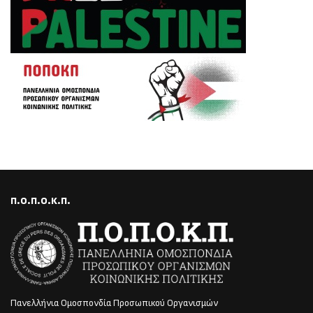
Π.Ο.Π.Ο.Κ.Π.
Πανελλήνια Ομοσπονδία Προσωπικού Οργανισμών