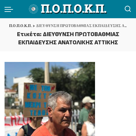
Π.Ο.Π.Ο.Κ.Π.
>
ΔΙΕΥΘΥΝΣΗ ΠΡΩΤΟΒΑΘΜΙΑΣ ΕΚΠΑΙΔΕΥΣΗΣ ΑΝΑΤΟΛΙΚΗΣ ΑΤΤΙΚΗΣ
Ετικέτα:
ΔΙΕΥΘΥΝΣΗ ΠΡΩΤΟΒΑΘΜΙΑΣ
ΕΚΠΑΙΔΕΥΣΗΣ ΑΝΑΤΟΛΙΚΗΣ ΑΤΤΙΚΗΣ