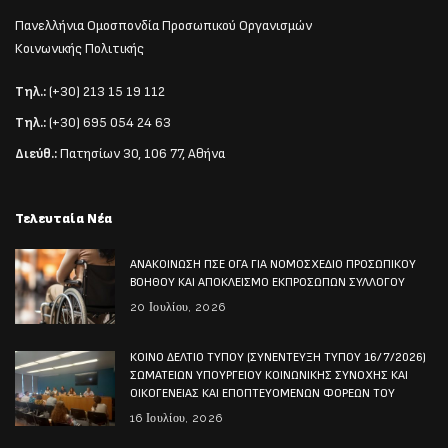
Πανελλήνια Ομοσπονδία Προσωπικού Οργανισμών
Κοινωνικής Πολιτικής
Τηλ.:
(+30) 213 15 19 112
Τηλ.:
(+30) 695 054 24 63
Διεύθ.:
Πατησίων 30, 106 77, Αθήνα
Τελευταία Νέα
ΑΝΑΚΟΙΝΩΣΗ ΠΣΕ ΟΓΑ ΓΙΑ ΝΟΜΟΣΧΕΔΙΟ ΠΡΟΣΩΠΙΚΟΥ
ΒΟΗΘΟΥ ΚΑΙ ΑΠΟΚΛΕΙΣΜΟ ΕΚΠΡΟΣΩΠΩΝ ΣΥΛΛΟΓΟΥ
20 Ιουλίου, 2026
ΚΟΙΝΟ ΔΕΛΤΙΟ ΤΥΠΟΥ (ΣΥΝΕΝΤΕΥΞΗ ΤΥΠΟΥ 16/7/2026)
ΣΩΜΑΤΕΙΩΝ ΥΠΟΥΡΓΕΙΟΥ ΚΟΙΝΩΝΙΚΗΣ ΣΥΝΟΧΗΣ ΚΑΙ
ΟΙΚΟΓΕΝΕΙΑΣ ΚΑΙ ΕΠΟΠΤΕΥΟΜΕΝΩΝ ΦΟΡΕΩΝ ΤΟΥ
16 Ιουλίου, 2026