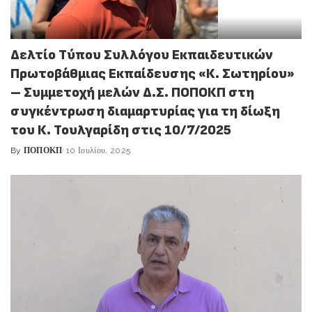
Δελτίο Τύπου Συλλόγου Εκπαιδευτικών
Πρωτοβάθμιας Εκπαίδευσης «Κ. Σωτηρίου»
– Συμμετοχή μελών Δ.Σ. ΠΟΠΟΚΠ στη
συγκέντρωση διαμαρτυρίας για τη δίωξη
του Κ. Τουλγαρίδη στις 10/7/2025
By
ΠΟΠΟΚΠ
10 Ιουλίου, 2025
Posted
by