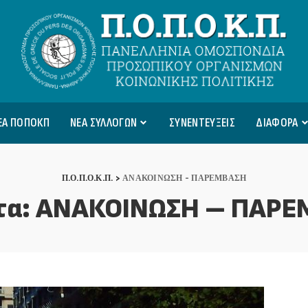
ΕΑ ΠΟΠΟΚΠ
ΝΕΑ ΣΥΛΛΟΓΩΝ
ΣΥΝΕΝΤΕΥΞΕΙΣ
ΔΙΑΦΟΡΑ
Π.Ο.Π.Ο.Κ.Π.
>
ΑΝΑΚΟΙΝΩΣΗ - ΠΑΡΕΜΒΑΣΗ
τα:
ΑΝΑΚΟΙΝΩΣΗ – ΠΑΡΕ