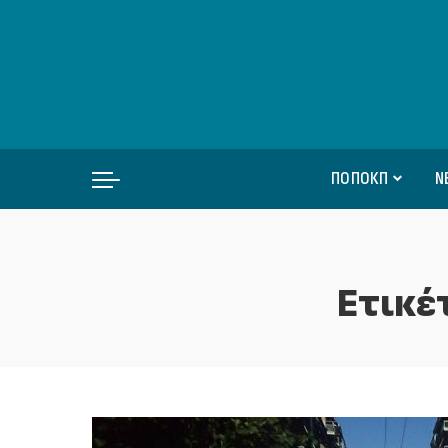
ΠΟΠΟΚΠ
Ν
Ετικέ