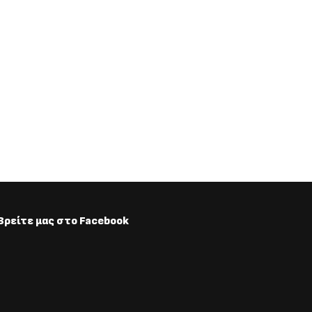
Βρείτε μας στο Facebook