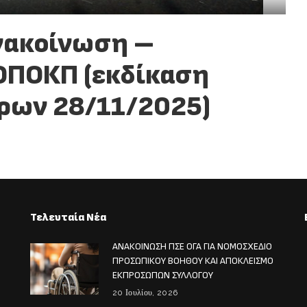
νακοίνωση –
ΟΠΟΚΠ (εκδίκαση
ρων 28/11/2025)
Τελευταία Νέα
ΑΝΑΚΟΙΝΩΣΗ ΠΣΕ ΟΓΑ ΓΙΑ ΝΟΜΟΣΧΕΔΙΟ
ΠΡΟΣΩΠΙΚΟΥ ΒΟΗΘΟΥ ΚΑΙ ΑΠΟΚΛΕΙΣΜΟ
ΕΚΠΡΟΣΩΠΩΝ ΣΥΛΛΟΓΟΥ
20 Ιουλίου, 2026