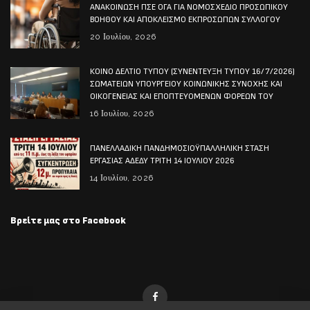
ΑΝΑΚΟΙΝΩΣΗ ΠΣΕ ΟΓΑ ΓΙΑ ΝΟΜΟΣΧΕΔΙΟ ΠΡΟΣΩΠΙΚΟΥ
ΒΟΗΘΟΥ ΚΑΙ ΑΠΟΚΛΕΙΣΜΟ ΕΚΠΡΟΣΩΠΩΝ ΣΥΛΛΟΓΟΥ
20 Ιουλίου, 2026
ΚΟΙΝΟ ΔΕΛΤΙΟ ΤΥΠΟΥ (ΣΥΝΕΝΤΕΥΞΗ ΤΥΠΟΥ 16/7/2026)
ΣΩΜΑΤΕΙΩΝ ΥΠΟΥΡΓΕΙΟΥ ΚΟΙΝΩΝΙΚΗΣ ΣΥΝΟΧΗΣ ΚΑΙ
ΟΙΚΟΓΕΝΕΙΑΣ ΚΑΙ ΕΠΟΠΤΕΥΟΜΕΝΩΝ ΦΟΡΕΩΝ ΤΟΥ
16 Ιουλίου, 2026
ΠΑΝΕΛΛΑΔΙΚΗ ΠΑΝΔΗΜΟΣΙΟΫΠΑΛΛΗΛΙΚΗ ΣΤΑΣΗ
ΕΡΓΑΣΙΑΣ ΑΔΕΔΥ ΤΡΙΤΗ 14 ΙΟΥΛΙΟΥ 2026
14 Ιουλίου, 2026
Βρείτε μας στο Facebook