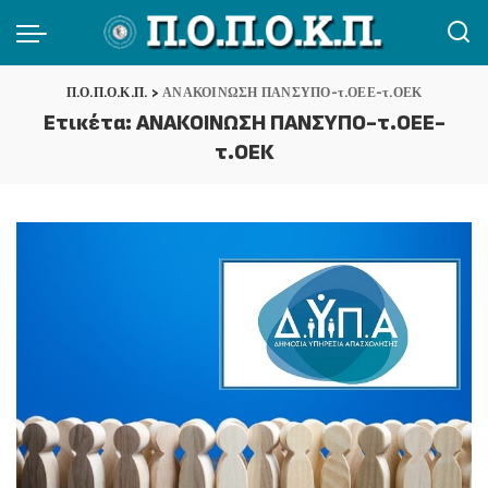
Π.Ο.Π.Ο.Κ.Π.
>
ΑΝΑΚΟΙΝΩΣΗ ΠΑΝΣΥΠΟ-τ.ΟΕΕ-τ.ΟΕΚ
Ετικέτα:
ΑΝΑΚΟΙΝΩΣΗ ΠΑΝΣΥΠΟ-τ.ΟΕΕ-
τ.ΟΕΚ