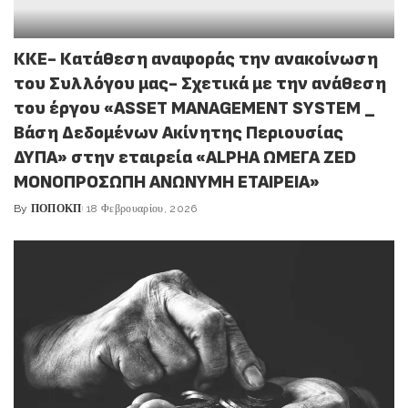
ΚΚΕ- Κατάθεση αναφοράς την ανακοίνωση
του Συλλόγου μας- Σχετικά με την ανάθεση
του έργου «ASSET MANAGEMENT SYSTEM _
Βάση Δεδομένων Ακίνητης Περιουσίας
ΔΥΠΑ» στην εταιρεία «ALPHA ΩΜΕΓΑ ZED
ΜΟΝΟΠΡΟΣΩΠΗ ΑΝΩΝΥΜΗ ΕΤΑΙΡΕΙΑ»
By
ΠΟΠΟΚΠ
18 Φεβρουαρίου, 2026
Posted
by