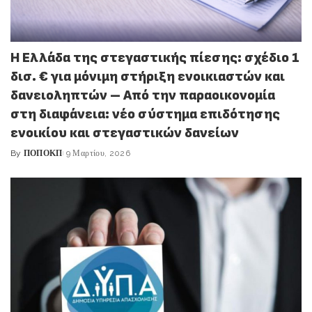
Η Ελλάδα της στεγαστικής πίεσης: σχέδιο 1
δισ. € για μόνιμη στήριξη ενοικιαστών και
δανειοληπτών – Από την παραοικονομία
στη διαφάνεια: νέο σύστημα επιδότησης
ενοικίου και στεγαστικών δανείων
By
ΠΟΠΟΚΠ
9 Μαρτίου, 2026
Posted
by