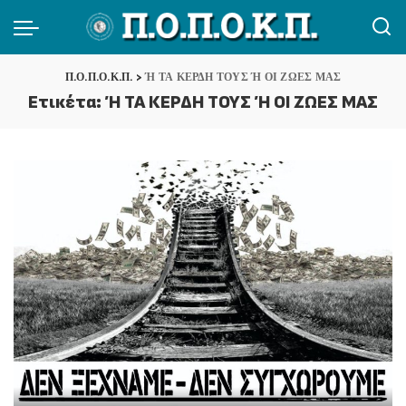
Π.Ο.Π.Ο.Κ.Π.
>
Ή ΤΑ ΚΕΡΔΗ ΤΟΥΣ Ή ΟΙ ΖΩΕΣ ΜΑΣ
Ετικέτα:
Ή ΤΑ ΚΕΡΔΗ ΤΟΥΣ Ή ΟΙ ΖΩΕΣ ΜΑΣ