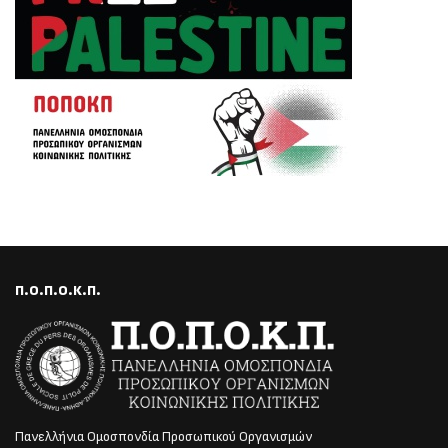
Π.Ο.Π.Ο.Κ.Π.
Πανελλήνια Ομοσπονδία Προσωπικού Οργανισμών