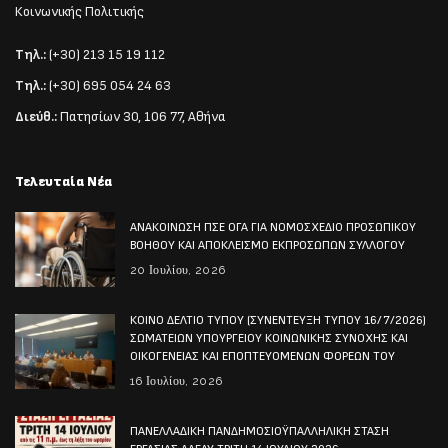
Κοινωνικής Πολιτικής
Τηλ.:
(+30) 213 15 19 112
Τηλ.:
(+30) 695 054 24 63
Διεύθ.:
Πατησίων 30, 106 77, Αθήνα
Τελευταία Νέα
ΑΝΑΚΟΙΝΩΣΗ ΠΣΕ ΟΓΑ ΓΙΑ ΝΟΜΟΣΧΕΔΙΟ ΠΡΟΣΩΠΙΚΟΥ
ΒΟΗΘΟΥ ΚΑΙ ΑΠΟΚΛΕΙΣΜΟ ΕΚΠΡΟΣΩΠΩΝ ΣΥΛΛΟΓΟΥ
20 Ιουλίου, 2026
ΚΟΙΝΟ ΔΕΛΤΙΟ ΤΥΠΟΥ (ΣΥΝΕΝΤΕΥΞΗ ΤΥΠΟΥ 16/7/2026)
ΣΩΜΑΤΕΙΩΝ ΥΠΟΥΡΓΕΙΟΥ ΚΟΙΝΩΝΙΚΗΣ ΣΥΝΟΧΗΣ ΚΑΙ
ΟΙΚΟΓΕΝΕΙΑΣ ΚΑΙ ΕΠΟΠΤΕΥΟΜΕΝΩΝ ΦΟΡΕΩΝ ΤΟΥ
16 Ιουλίου, 2026
ΠΑΝΕΛΛΑΔΙΚΗ ΠΑΝΔΗΜΟΣΙΟΫΠΑΛΛΗΛΙΚΗ ΣΤΑΣΗ