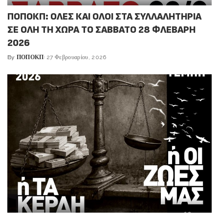
ΠΟΠΟΚΠ: ΟΛΕΣ ΚΑΙ ΟΛΟΙ ΣΤΑ ΣΥΛΛΑΛΗΤΗΡΙΑ
ΣΕ ΟΛΗ ΤΗ ΧΩΡΑ ΤΟ ΣΑΒΒΑΤΟ 28 ΦΛΕΒΑΡΗ
2026
By
ΠΟΠΟΚΠ
27 Φεβρουαρίου, 2026
Posted
by