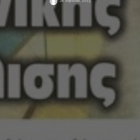
28 Απριλίου, 2013