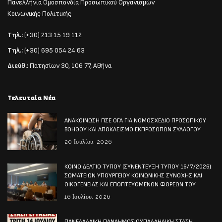
Πανελλήνια Ομοσπονδία Προσωπικού Οργανισμών
Κοινωνικής Πολιτικής
Τηλ.:
(+30) 213 15 19 112
Τηλ.:
(+30) 695 054 24 63
Διεύθ.:
Πατησίων 30, 106 77, Αθήνα
Τελευταία Νέα
ΑΝΑΚΟΙΝΩΣΗ ΠΣΕ ΟΓΑ ΓΙΑ ΝΟΜΟΣΧΕΔΙΟ ΠΡΟΣΩΠΙΚΟΥ
ΒΟΗΘΟΥ ΚΑΙ ΑΠΟΚΛΕΙΣΜΟ ΕΚΠΡΟΣΩΠΩΝ ΣΥΛΛΟΓΟΥ
20 Ιουλίου, 2026
ΚΟΙΝΟ ΔΕΛΤΙΟ ΤΥΠΟΥ (ΣΥΝΕΝΤΕΥΞΗ ΤΥΠΟΥ 16/7/2026)
ΣΩΜΑΤΕΙΩΝ ΥΠΟΥΡΓΕΙΟΥ ΚΟΙΝΩΝΙΚΗΣ ΣΥΝΟΧΗΣ ΚΑΙ
ΟΙΚΟΓΕΝΕΙΑΣ ΚΑΙ ΕΠΟΠΤΕΥΟΜΕΝΩΝ ΦΟΡΕΩΝ ΤΟΥ
16 Ιουλίου, 2026
ΠΑΝΕΛΛΑΔΙΚΗ ΠΑΝΔΗΜΟΣΙΟΫΠΑΛΛΗΛΙΚΗ ΣΤΑΣΗ