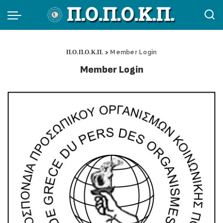
Π.Ο.Π.Ο.Κ.Π.
>
Member Login
Member Login