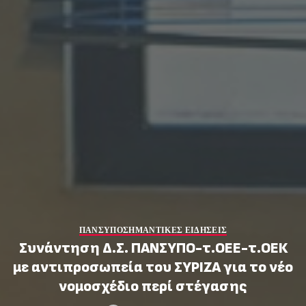
ΠΑΝΣΥΠΟ
ΣΗΜΑΝΤΙΚΕΣ ΕΙΔΗΣΕΙΣ
Συνάντηση Δ.Σ. ΠΑΝΣΥΠΟ-τ.ΟΕΕ-τ.ΟΕΚ
με αντιπροσωπεία του ΣΥΡΙΖΑ για το νέο
νομοσχέδιο περί στέγασης