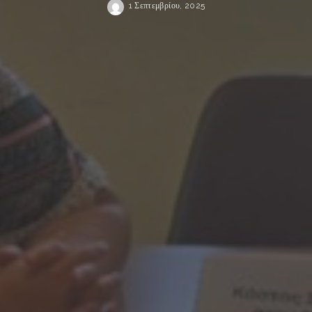
1 Σεπτεμβρίου, 2025