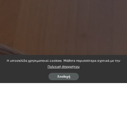
Η ιστοσελίδα χρησιμοποιεί cookies. Mάθετε περισσότερα σχετικά με την
Πολιτική Απορρήτου
Αποδοχή
Page
1
/
1
Zoom
100%