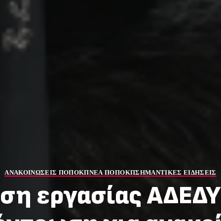
ΑΝΑΚΟΙΝΩΣΕΙΣ ΠΟΠΟΚΠ
ΝΕΑ ΠΟΠΟΚΠ
ΣΗΜΑΝΤΙΚΕΣ ΕΙΔΗΣΕΙΣ
ση εργασίας ΑΔΕΔΥ