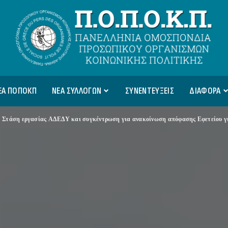
ΕΑ ΠΟΠΟΚΠ
ΝΕΑ ΣΥΛΛΟΓΩΝ
ΣΥΝΕΝΤΕΥΞΕΙΣ
ΔΙΑΦΟΡΑ
>
Στάση εργασίας ΑΔΕΔΥ και συγκέντρωση για ανακοίνωση απόφασης Εφετείου για τα πρωτό