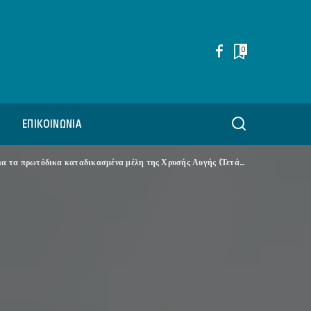
0
ΕΠΙΚΟΙΝΩΝΊΑ
δικα καταδικασμένα μέλη της Χρυσής Αυγής (Τετάρτη 4 Μαρτίου 2026)