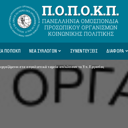
ΕΑ ΠΟΠΟΚΠ
ΝΕΑ ΣΥΛΛΟΓΩΝ
ΣΥΝΕΝΤΕΥΞΕΙΣ
ΔΙΑΦΟΡΑ
εργαζόμενοι στα ασφαλιστικά ταμεία απέκλεισαν το Υπ. Εργασίας