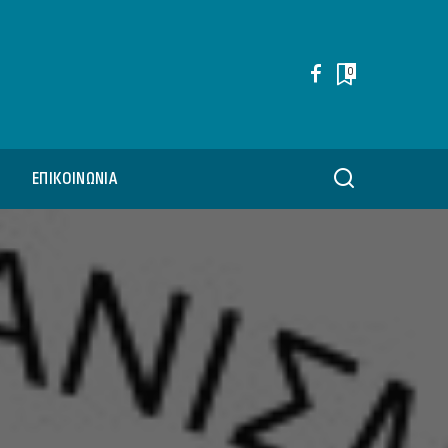
0
ΕΠΙΚΟΙΝΩΝΊΑ