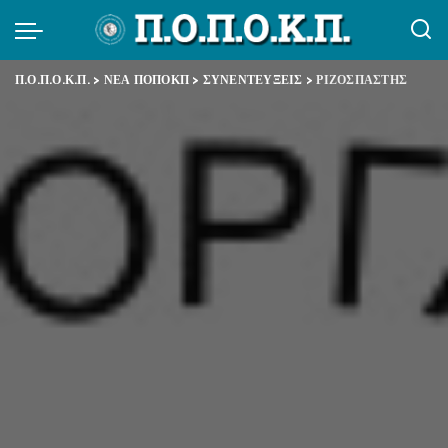
Π.Ο.Π.Ο.Κ.Π.
>
ΝΕΑ ΠΟΠΟΚΠ
>
ΣΥΝΕΝΤΕΥΞΕΙΣ
>
ΡΙΖΟΣΠΑΣΤΗΣ