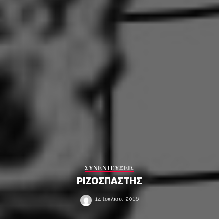
ΣΥΝΕΝΤΕΥΞΕΙΣ
ΡΙΖΟΣΠΑΣΤΗΣ
14 Ιουλίου, 2016