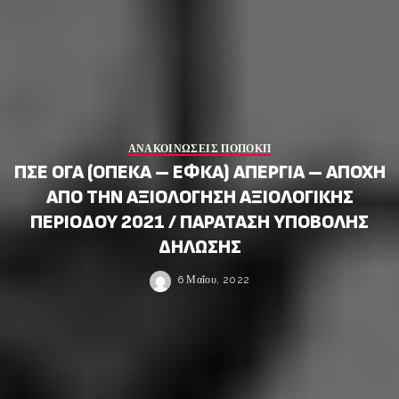
ΑΝΑΚΟΙΝΩΣΕΙΣ ΠΟΠΟΚΠ
ΠΣΕ ΟΓΑ (ΟΠΕΚΑ – ΕΦΚΑ) ΑΠΕΡΓΙΑ – ΑΠΟΧΗ
ΑΠΟ ΤΗΝ ΑΞΙΟΛΟΓΗΣΗ ΑΞΙΟΛΟΓΙΚΗΣ
ΠΕΡΙΟΔΟΥ 2021 / ΠΑΡΑΤΑΣΗ ΥΠΟΒΟΛΗΣ
ΔΗΛΩΣΗΣ
6 Μαΐου, 2022