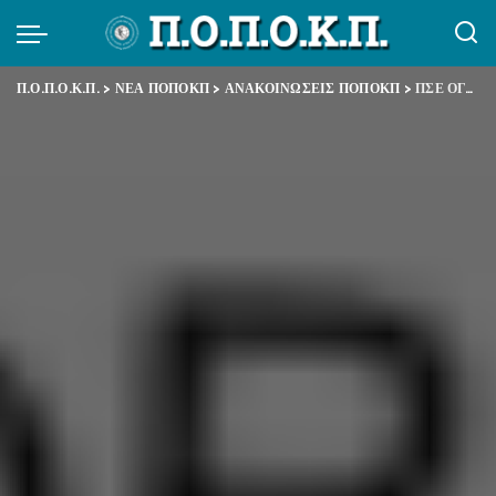
Π.Ο.Π.Ο.Κ.Π.
>
ΝΕΑ ΠΟΠΟΚΠ
>
ΑΝΑΚΟΙΝΩΣΕΙΣ ΠΟΠΟΚΠ
>
ΠΣΕ ΟΓΑ (ΟΠΕΚΑ – ΕΦΚΑ) ΑΠΕΡΓΙΑ – ΑΠΟΧΗ ΑΠΟ ΤΗΝ ΑΞΙΟΛΟΓΗΣΗ ΑΞΙΟΛΟΓΙΚΗΣ ΠΕΡΙΟΔΟΥ 2021 / ΠΑΡΑΤΑΣΗ ΥΠΟΒΟΛΗΣ ΔΗΛΩΣΗΣ