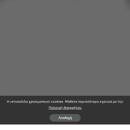
Η ιστοσελίδα χρησιμοποιεί cookies. Mάθετε περισσότερα σχετικά με την
Πολιτική Απορρήτου
Αποδοχή