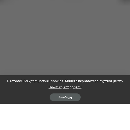
Η ιστοσελίδα χρησιμοποιεί cookies. Mάθετε περισσότερα σχετικά με την
Πολιτική Απορρήτου
Αποδοχή