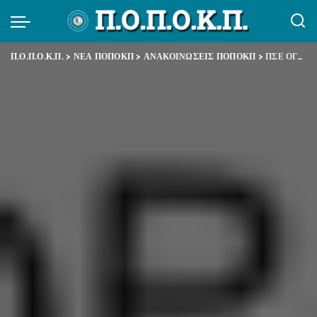
Π.Ο.Π.Ο.Κ.Π.
>
ΝΕΑ ΠΟΠΟΚΠ
>
ΑΝΑΚΟΙΝΩΣΕΙΣ ΠΟΠΟΚΠ
>
ΠΣΕ ΟΓΑ ΓΙΑ ΑΠΕΡΓΙΑ – ΑΠΟΧΗ ΑΠΟ ΤΗΝ ΑΞΙΟΛΟΓΗΣΗ