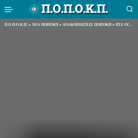
Π.Ο.Π.Ο.Κ.Π.
>
ΝΕΑ ΠΟΠΟΚΠ
>
ΑΝΑΚΟΙΝΩΣΕΙΣ ΠΟΠΟΚΠ
>
ΠΣΕ ΟΓΑ – ΑΠΕΡΓΙΑ 16 ΙΟΥΝΗ 2021