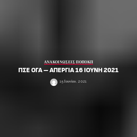
ΑΝΑΚΟΙΝΩΣΕΙΣ ΠΟΠΟΚΠ
ΠΣΕ ΟΓΑ – ΑΠΕΡΓΙΑ 16 ΙΟΥΝΗ 2021
15 Ιουνίου, 2021