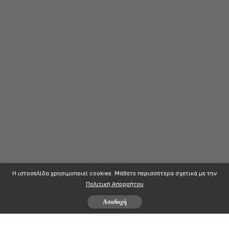
Η ιστοσελίδα χρησιμοποιεί cookies. Mάθετε περισσότερα σχετικά με την
Πολιτική Απορρήτου
Αποδοχή