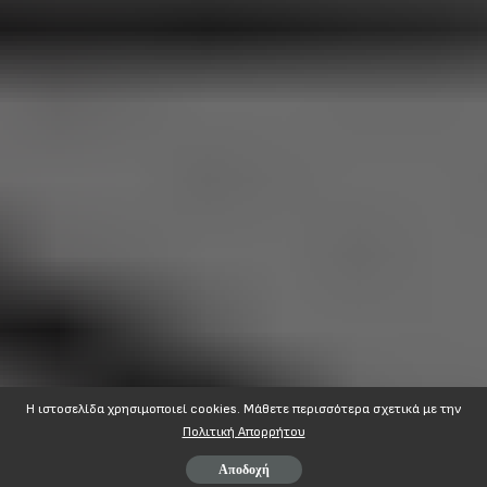
Η ιστοσελίδα χρησιμοποιεί cookies. Mάθετε περισσότερα σχετικά με την
Πολιτική Απορρήτου
Αποδοχή