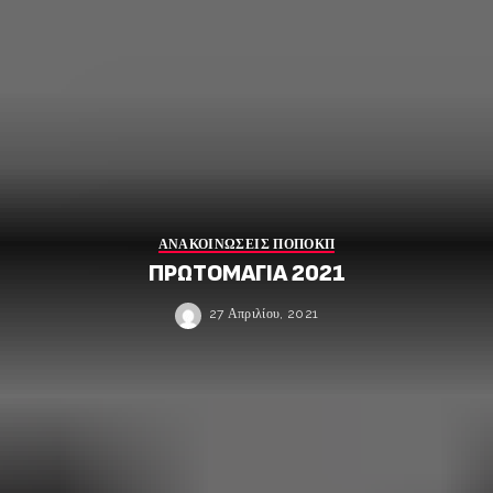
ΑΝΑΚΟΙΝΩΣΕΙΣ ΠΟΠΟΚΠ
ΠΡΩΤΟΜΑΓΙΑ 2021
27 Απριλίου, 2021