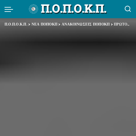
Π.Ο.Π.Ο.Κ.Π.
>
ΝΕΑ ΠΟΠΟΚΠ
>
ΑΝΑΚΟΙΝΩΣΕΙΣ ΠΟΠΟΚΠ
>
ΠΡΩΤΟΜΑΓΙΑ 2021