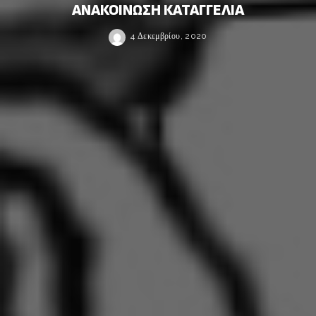
ΑΝΑΚΟΙΝΩΣΗ ΚΑΤΑΓΓΕΛΙΑ
4 Δεκεμβρίου, 2020