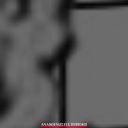
ΑΝΑΚΟΙΝΩΣΕΙΣ ΠΟΠΟΚΠ