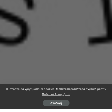
Η ιστοσελίδα χρησιμοποιεί cookies. Mάθετε περισσότερα σχετικά με την
Πολιτική Απορρήτου
Αποδοχή