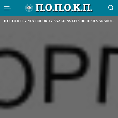
Π.Ο.Π.Ο.Κ.Π.
>
ΝΕΑ ΠΟΠΟΚΠ
>
ΑΝΑΚΟΙΝΩΣΕΙΣ ΠΟΠΟΚΠ
>
ΑΝΑΚΟΙΝΩΣΗ ΚΑΤΑΓΓΕΛΙΑ