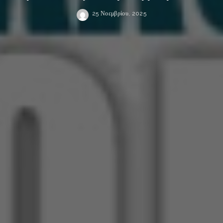
25 Νοεμβρίου, 2025