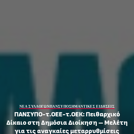
ΝΕΑ ΣΥΛΛΟΓΩΝ
ΠΑΝΣΥΠΟ
ΣΗΜΑΝΤΙΚΕΣ ΕΙΔΗΣΕΙΣ
ΠΑΝΣΥΠΟ-τ.ΟΕΕ-τ.ΟΕΚ: Πειθαρχικό
Δίκαιο στη Δημόσια Διοίκηση – Μελέτη
για τις αναγκαίες μεταρρυθμίσεις