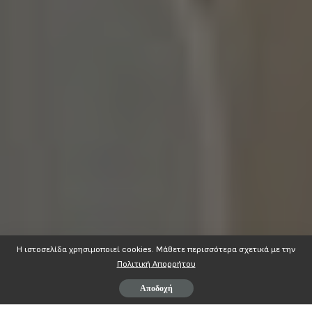
Η ιστοσελίδα χρησιμοποιεί cookies. Mάθετε περισσότερα σχετικά με την
Πολιτική Απορρήτου
Αποδοχή