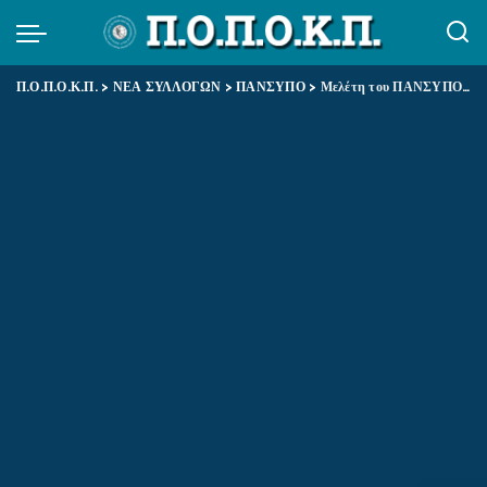
Π.Ο.Π.Ο.Κ.Π.
>
ΝΕΑ ΣΥΛΛΟΓΩΝ
>
ΠΑΝΣΥΠΟ
>
Μελέτη του ΠΑΝΣΥΠΟ για τους εργαζόμενους προγράμματος ανέργων 55+