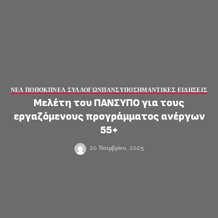
ΝΕΑ ΠΟΠΟΚΠ
ΝΕΑ ΣΥΛΛΟΓΩΝ
ΠΑΝΣΥΠΟ
ΣΗΜΑΝΤΙΚΕΣ ΕΙΔΗΣΕΙΣ
Μελέτη του ΠΑΝΣΥΠΟ για τους
εργαζόμενους προγράμματος ανέργων
55+
20 Νοεμβρίου, 2025