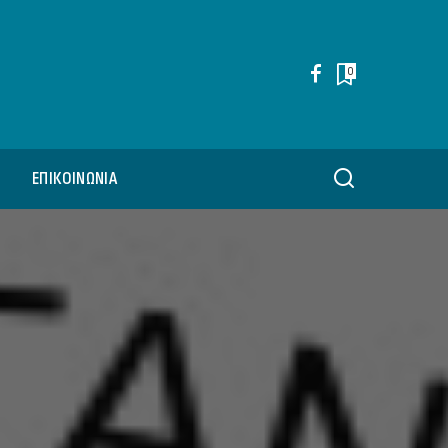
0
ΕΠΙΚΟΙΝΩΝΊΑ