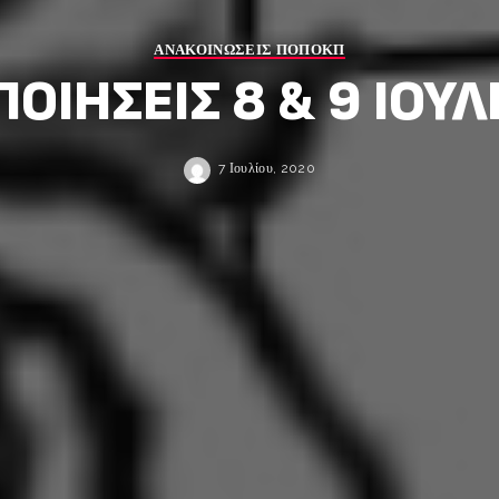
ΑΝΑΚΟΙΝΩΣΕΙΣ ΠΟΠΟΚΠ
ΟΙΗΣΕΙΣ 8 & 9 ΙΟΥΛ
7 Ιουλίου, 2020