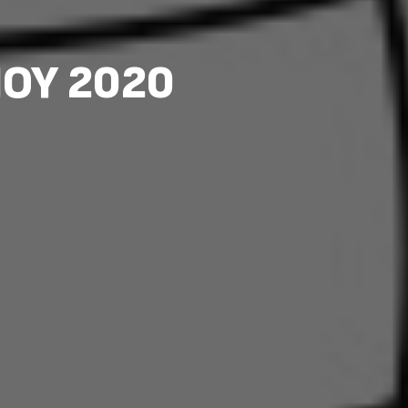
ΙΟΥ 2020