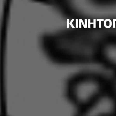
ΚΙΝΗΤΟΠ