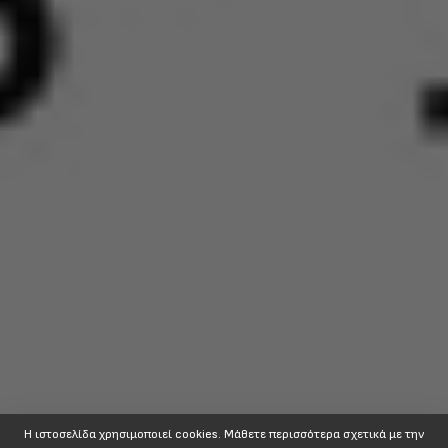
Η ιστοσελίδα χρησιμοποιεί cookies. Mάθετε περισσότερα σχετικά με την