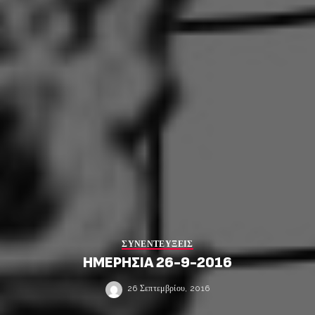
ΣΥΝΕΝΤΕΥΞΕΙΣ
ΗΜΕΡΗΣΙΑ 26-9-2016
26 Σεπτεμβρίου, 2016