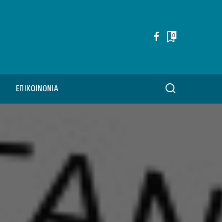
0
ΕΠΙΚΟΙΝΩΝΊΑ