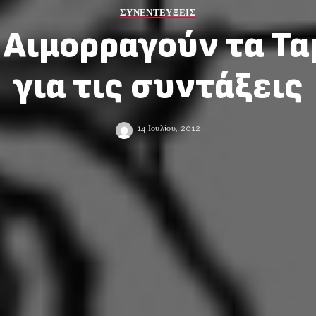
ΣΥΝΕΝΤΕΥΞΕΙΣ
Αιμορραγούν τα Τα
για τις συντάξεις
14 Ιουλίου, 2012