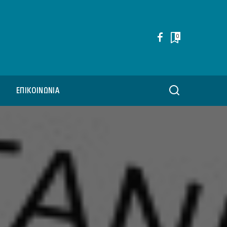
0
ΕΠΙΚΟΙΝΩΝΊΑ