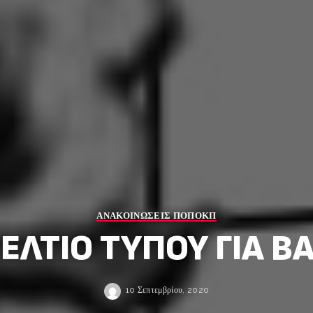
ΑΝΑΚΟΙΝΩΣΕΙΣ ΠΟΠΟΚΠ
ΕΛΤΙΟ ΤΥΠΟΥ ΓΙΑ Β
10 Σεπτεμβρίου, 2020