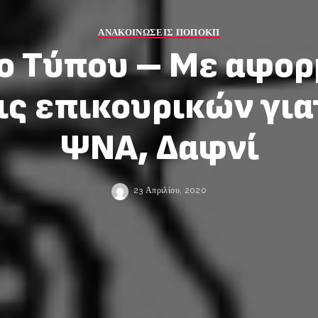
ΑΝΑΚΟΙΝΩΣΕΙΣ ΠΟΠΟΚΠ
ο Τύπου – Με αφορ
ς επικουρικών γι
ΨΝΑ, Δαφνί
23 Απριλίου, 2020