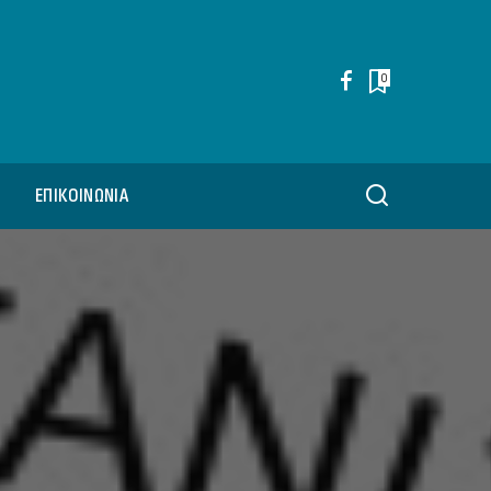
0
ΕΠΙΚΟΙΝΩΝΊΑ