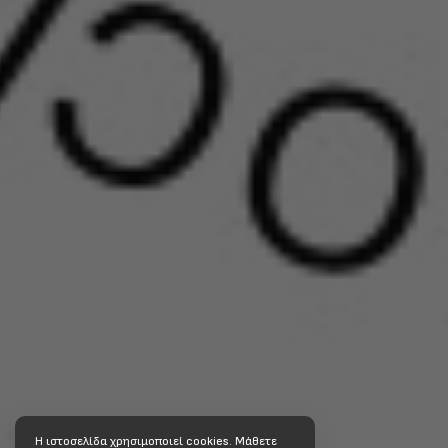
Η ιστοσελίδα χρησιμοποιεί cookies. Mάθετε