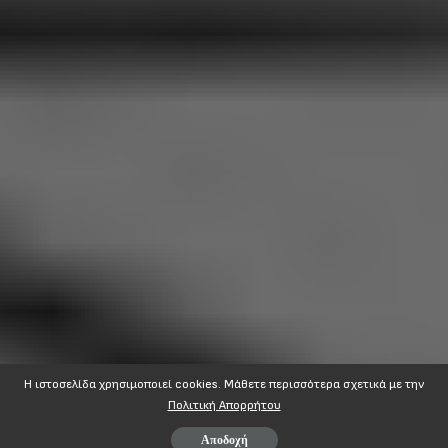
Η ιστοσελίδα χρησιμοποιεί cookies. Mάθετε περισσότερα σχετικά με την
Πολιτική Απορρήτου
Αποδοχή