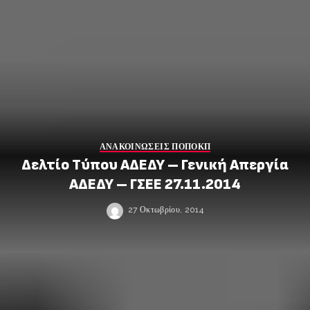
ΑΝΑΚΟΙΝΩΣΕΙΣ ΠΟΠΟΚΠ
Δελτίο Τύπου ΑΔΕΔΥ – Γενική Απεργία
ΑΔΕΔΥ – ΓΣΕΕ 27.11.2014
27 Οκτωβρίου, 2014