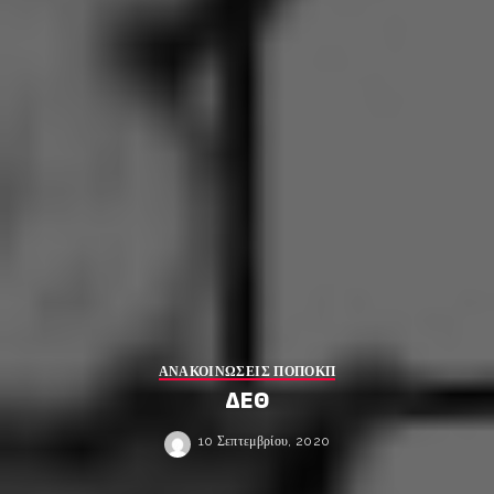
ΑΝΑΚΟΙΝΩΣΕΙΣ ΠΟΠΟΚΠ
ΔΕΘ
10 Σεπτεμβρίου, 2020