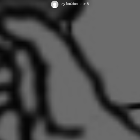
25 Ιουλίου, 2018