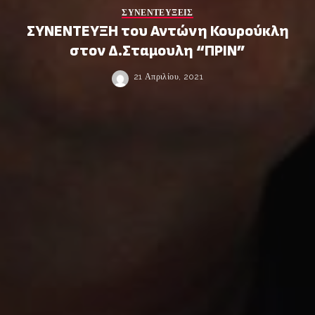
ΣΥΝΕΝΤΕΥΞΕΙΣ
ΣΥΝΕΝΤΕΥΞΗ του Αντώνη Κουρούκλη
στον Δ.Σταμουλη “ΠΡΙΝ”
21 Απριλίου, 2021