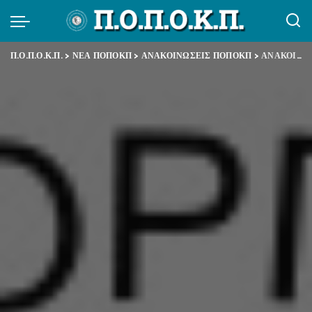
Π.Ο.Π.Ο.Κ.Π.
>
ΝΕΑ ΠΟΠΟΚΠ
>
ΑΝΑΚΟΙΝΩΣΕΙΣ ΠΟΠΟΚΠ
>
ΑΝΑΚΟΙΝΩΣΗ ΚΑΤΑΓΓΕΛΙΑ ΣΤΗΝ ΤΡΟΠΟΛΟΓΙΑ ΧΑΤΖΗΔΑΚΗ