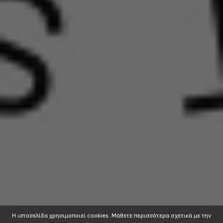
Η ιστοσελίδα χρησιμοποιεί cookies. Mάθετε περισσότερα σχετικά με την