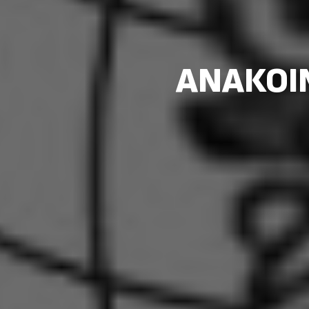
ΑΝΑΚΟΙ