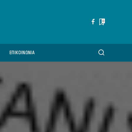
0
ΕΠΙΚΟΙΝΩΝΊΑ