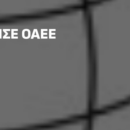
ΣΕ ΟΑΕΕ