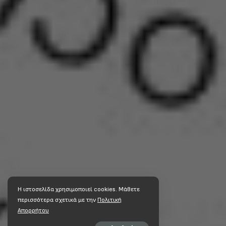
Η ιστοσελίδα χρησιμοποιεί cookies. Mάθετε
περισσότερα σχετικά με την
Πολιτική
Απορρήτου