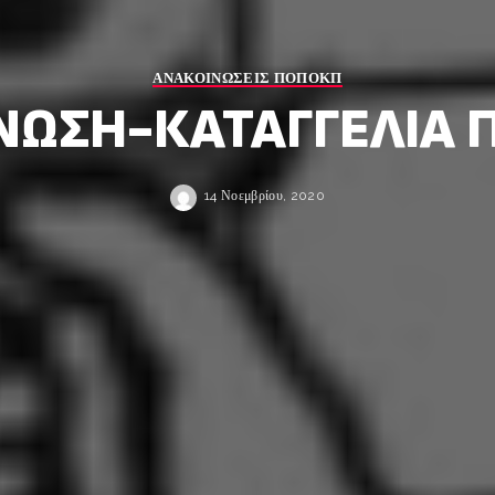
ΑΝΑΚΟΙΝΩΣΕΙΣ ΠΟΠΟΚΠ
ΝΩΣΗ-ΚΑΤΑΓΓΕΛΙΑ Π
14 Νοεμβρίου, 2020