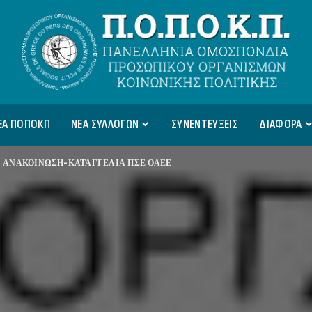
ΕΑ ΠΟΠΟΚΠ
ΝΕΑ ΣΥΛΛΟΓΩΝ
ΣΥΝΕΝΤΕΥΞΕΙΣ
ΔΙΑΦΟΡΑ
>
ΑΝΑΚΟΙΝΩΣΗ-ΚΑΤΑΓΓΕΛΙΑ ΠΣΕ ΟΑΕΕ