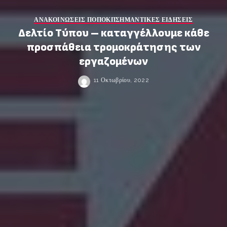
ΑΝΑΚΟΙΝΩΣΕΙΣ ΠΟΠΟΚΠ
ΣΗΜΑΝΤΙΚΕΣ ΕΙΔΗΣΕΙΣ
Δελτίο Τύπου – καταγγέλλουμε κάθε
προσπάθεια τρομοκράτησης των
εργαζομένων
11 Οκτωβρίου, 2022