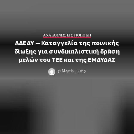
ΑΝΑΚΟΙΝΩΣΕΙΣ ΠΟΠΟΚΠ
ΑΔΕΔΥ – Καταγγελία της ποινικής
δίωξης για συνδικαλιστική δράση
μελών του ΤΕΕ και της ΕΜΔΥΔΑΣ
31 Μαρτίου, 2015