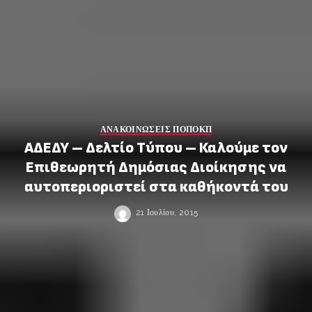
ΑΝΑΚΟΙΝΩΣΕΙΣ ΠΟΠΟΚΠ
ΑΔΕΔΥ – Δελτίο Τύπου – Καλούμε τον
Επιθεωρητή Δημόσιας Διοίκησης να
αυτοπεριοριστεί στα καθήκοντά του
21 Ιουλίου, 2015