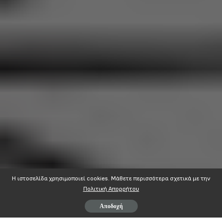
Η ιστοσελίδα χρησιμοποιεί cookies. Mάθετε περισσότερα σχετικά με την
Πολιτική Απορρήτου
Αποδοχή